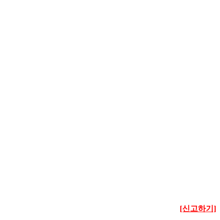
[신고하기]