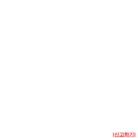
[신고하기]