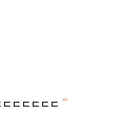
+217
ㄷㄷㄷㄷㄷㄷㄷㄷ