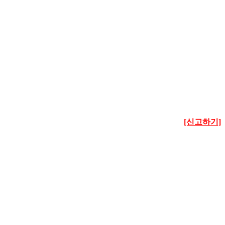
[신고하기]