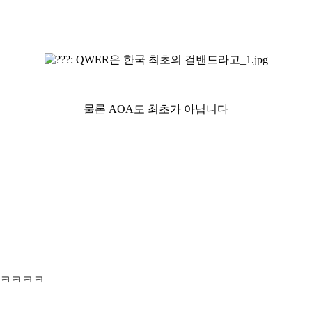
물론 AOA도 최초가 아닙니다
ㅋㅋㅋㅋㅋ