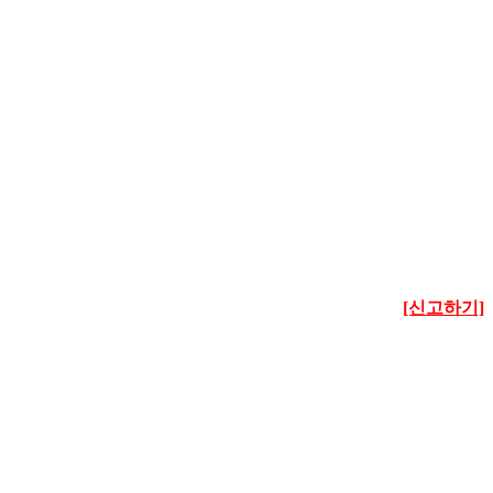
[신고하기]