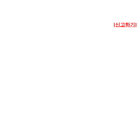
[신고하기]