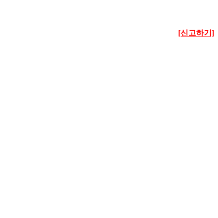
[신고하기]