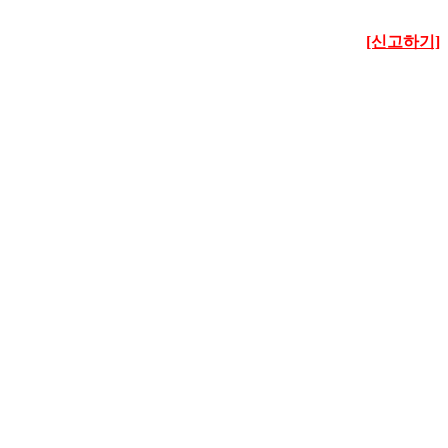
[신고하기]