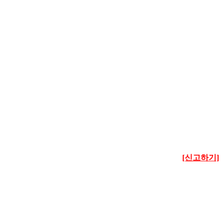
[신고하기]