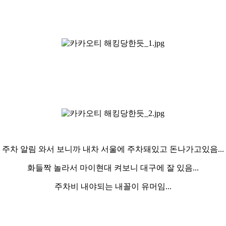
주차 알림 와서 보니까 내차 서울에 주차돼있고 돈나가고있음...
화들짝 놀라서 마이현대 켜보니 대구에 잘 있음...
주차비 내야되는 내꼴이 유머임...