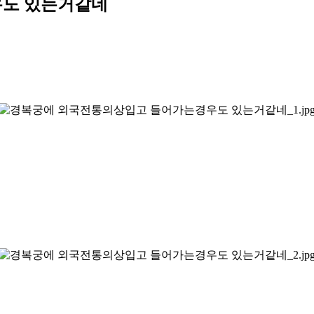
도 있는거같네