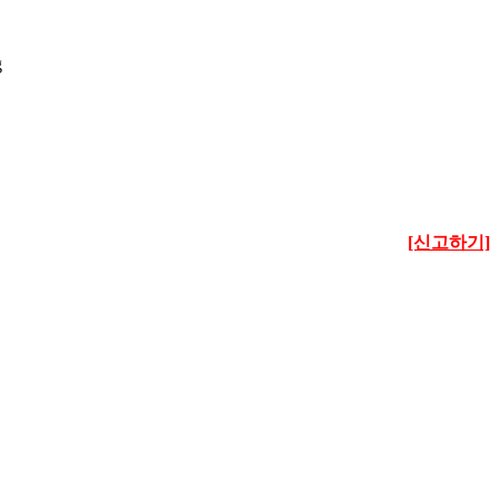
[신고하기]