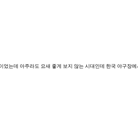
이었는데 아주라도 요새 좋게 보지 않는 시대인데 한국 야구장에