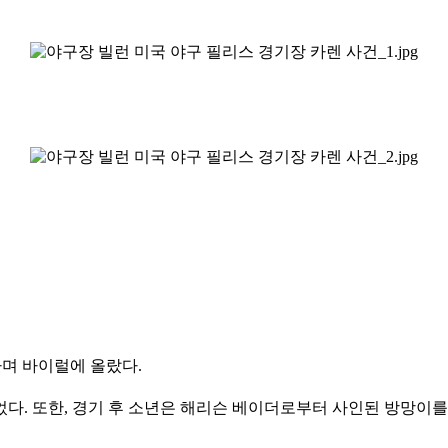
하며 바이럴에 올랐다.
다. 또한, 경기 후 소년은 해리슨 베이더로부터 사인된 방망이를