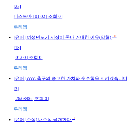
[22]
디스토마 | 01:02 | 조회 0 |
루리웹
+19
[유머] 여성면도기 시장이 존나 거대한 이유(약혐)
[18]
| 01:00 | 조회 0 |
루리웹
[유머] ????: 축구의 숭고한 가치와 순수함을 지키겠습니
[3]
| 26/08/06 | 조회 0 |
루리웹
+9
[유머] 주식) 내주식 공개한다