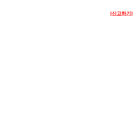
[신고하기]