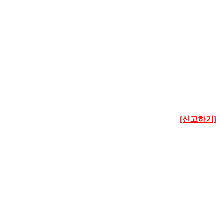
[신고하기]