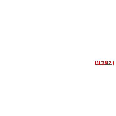
[신고하기]