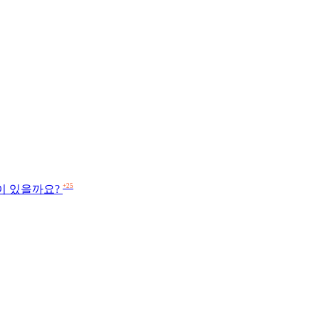
+25
이 있을까요?