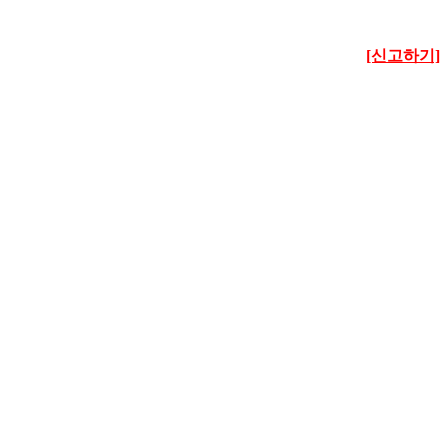
[신고하기]