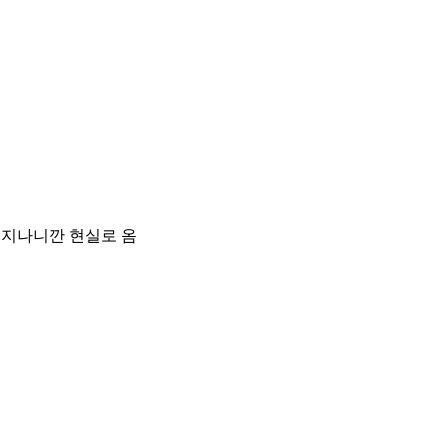
 지나니깐 현실로 옴