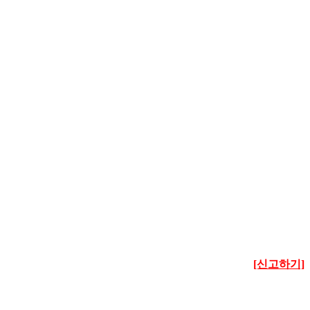
[신고하기]