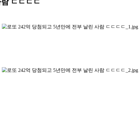
 사람 ㄷㄷㄷㄷ