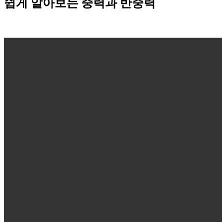
쉽게 알아보는 중력과 반중력