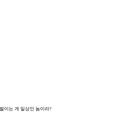
 벌이는 게 일상인 놈이라?