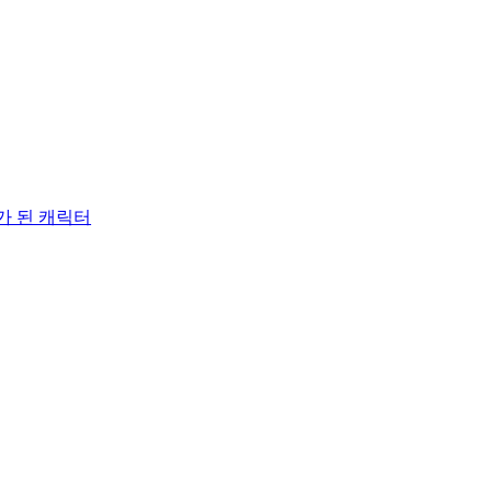
기가 된 캐릭터