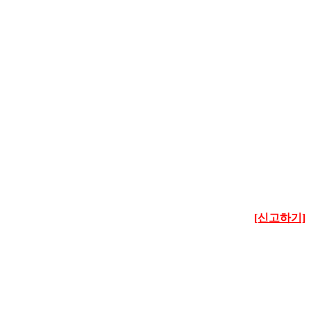
[신고하기]