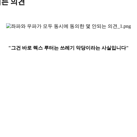
되는 의견
"그건 바로 렉스 루터는 쓰레기 악당이라는 사실입니다"