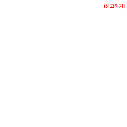
[신고하기]