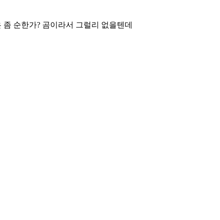
 좀 순한가? 곰이라서 그럴리 없을텐데