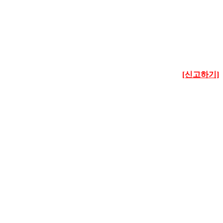
[신고하기]