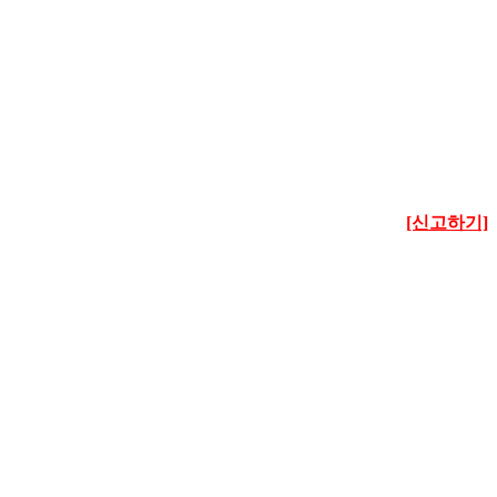
[신고하기]