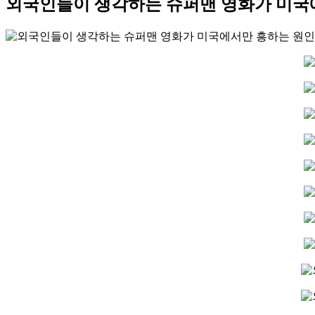
외국인들이 생각하는 슈퍼맨 영화가 미국