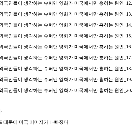
다
프 때문에 미국 이미지가 나빠졌다