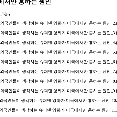
에서만 흥하는 원인