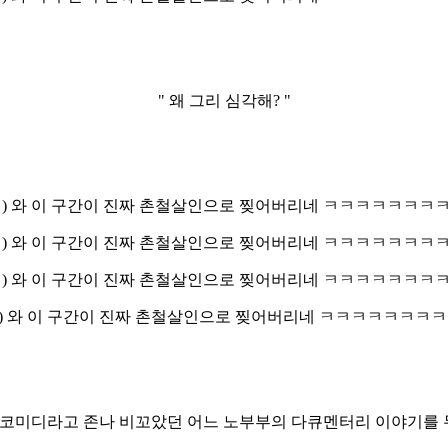
" 왜 그리 심각해? "
 코미디라고 존나 비꼬았던 어느 노부부의 다큐멘터리 이야기를 