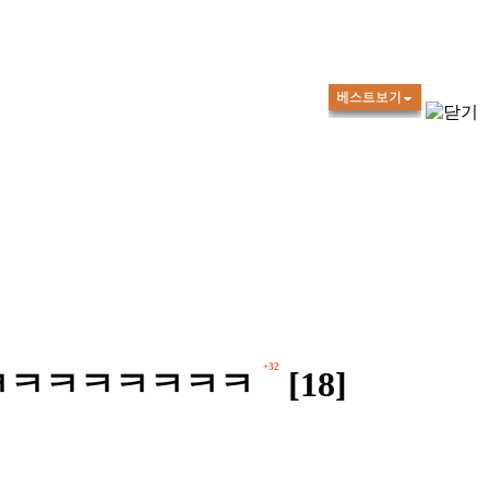
+32
ㅋㅋㅋㅋㅋㅋㅋㅋㅋ
[18]