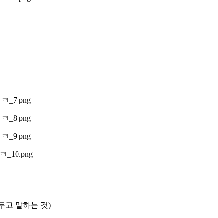
두고 말하는 것)