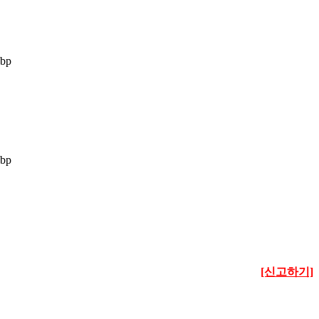
[신고하기]