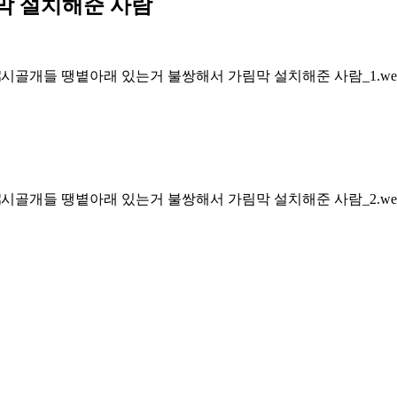
막 설치해준 사람