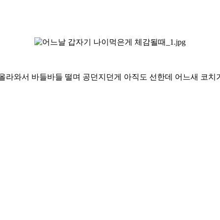
 올라와서 바들바들 떨며 공던지던게 아직도 선한데 어느새 코치