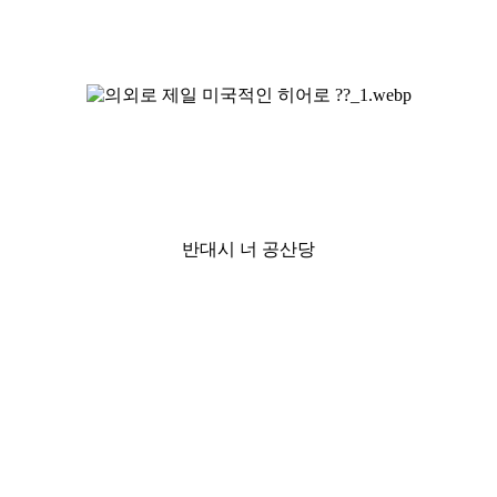
반대시 너 공산당