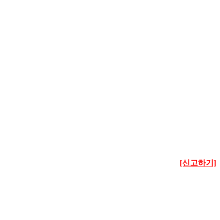
[신고하기]