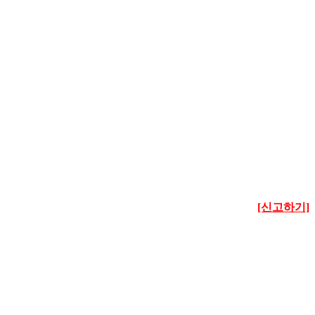
[신고하기]