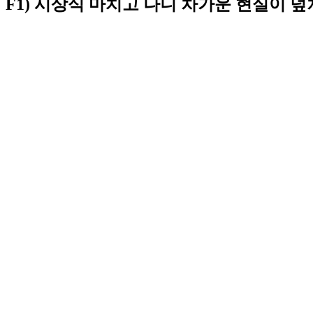
F1) 시상식 마치고 나니 차가운 현실이 