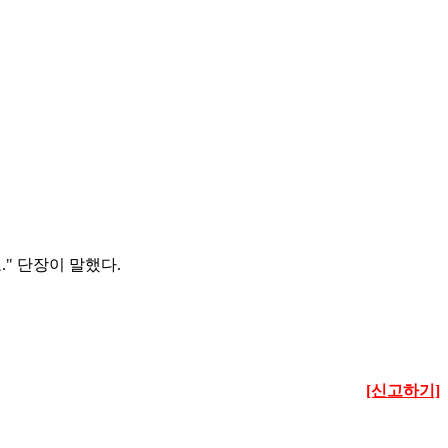
" 단장이 말했다.
[신고하기]