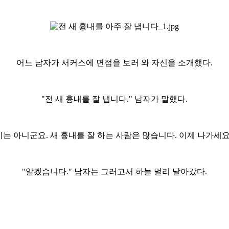
어느 남자가 서커스에 면접을 보러 와 자신을 소개했다.
"전 새 흉내를 잘 냅니다." 남자가 말했다.
기는 아니군요. 새 흉내를 잘 하는 사람은 많습니다. 이제 나가세요.
"알겠습니다." 남자는 그러고서 하늘 멀리 날아갔다.