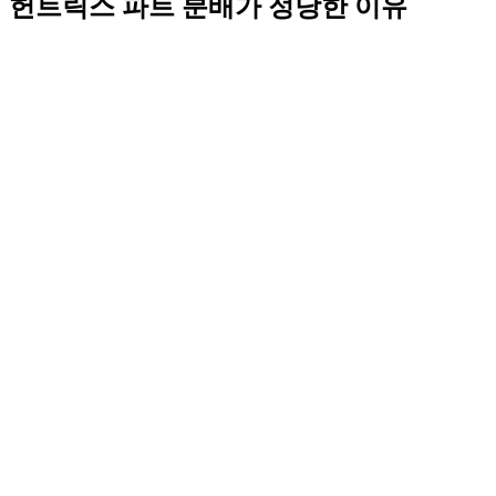
헌트릭스 파트 분배가 정당한 이유