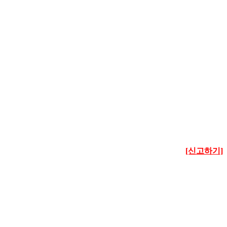
[신고하기]