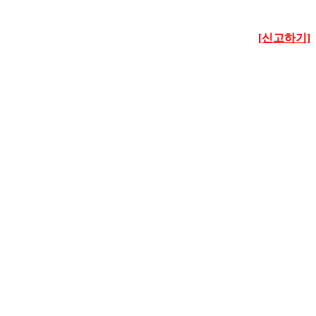
[신고하기]