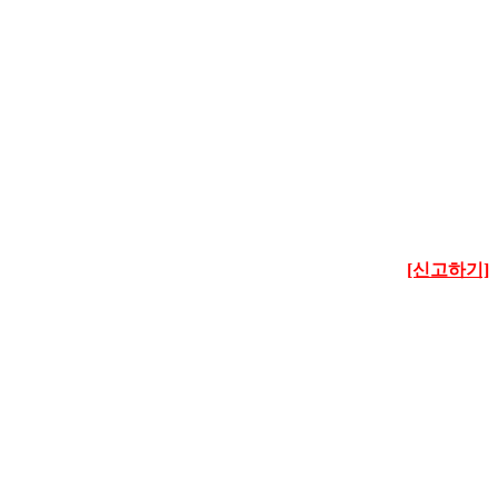
[신고하기]