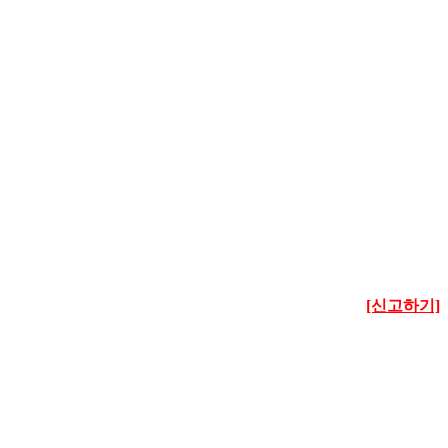
[신고하기]