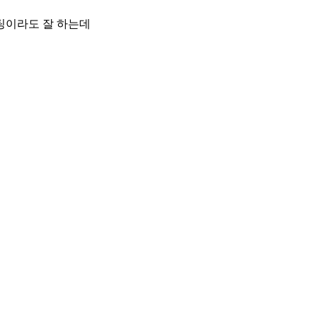
팅이라도 잘 하는데