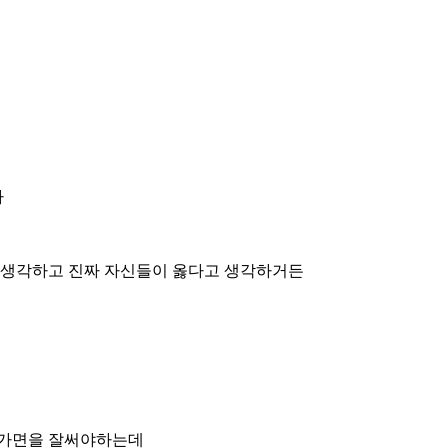
다
 생각하고 진짜 자신들이 옳다고 생각하거든
 가면을 잘써야하는데