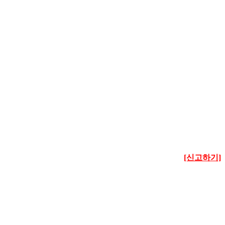
[신고하기]