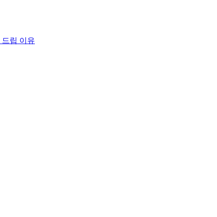
 드립 이유