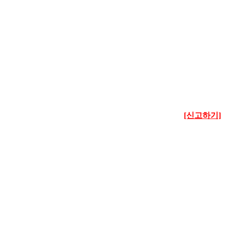
[신고하기]