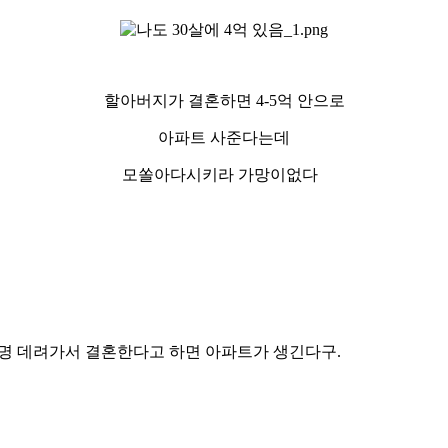
할아버지가 결혼하면 4-5억 안으로
아파트 사준다는데
모쏠아다시키라 가망이없다
 명 데려가서 결혼한다고 하면 아파트가 생긴다구.