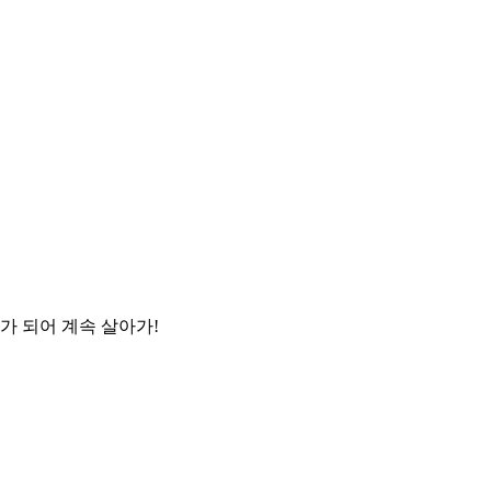
나가 되어 계속 살아가!