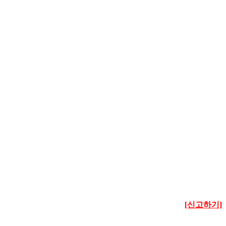
[신고하기]