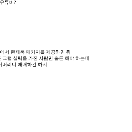
 유튜버?
사에서 완제품 패키지를 제공하면 됨
든 그럴 실력을 가진 사람만 뽑든 해야 하는데
어버리니 애매하긴 하지