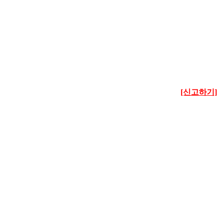
[신고하기]