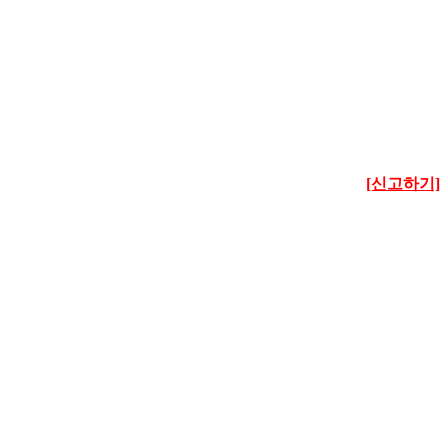
[신고하기]