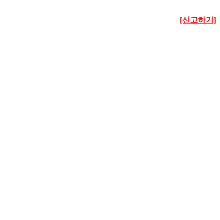
[신고하기]