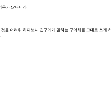
경우가 많다더라
 것을 어려워 하다보니 친구에게 말하는 구어체를 그대로 쓰게 
.