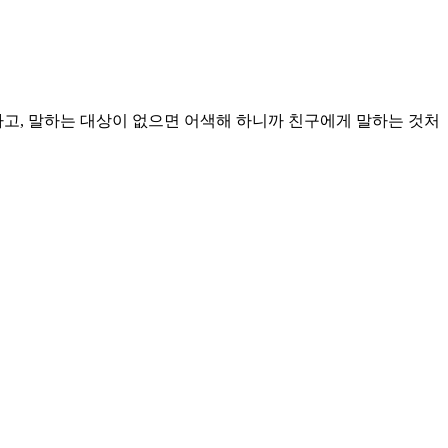
하고, 말하는 대상이 없으면 어색해 하니까 친구에게 말하는 것처