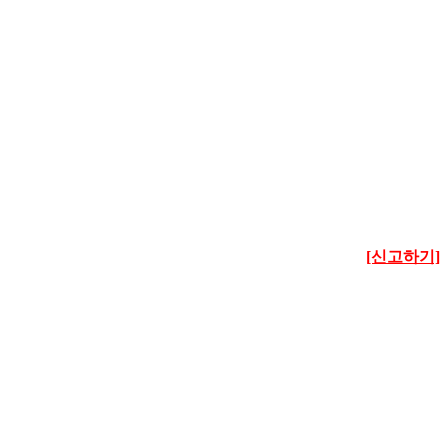
[신고하기]