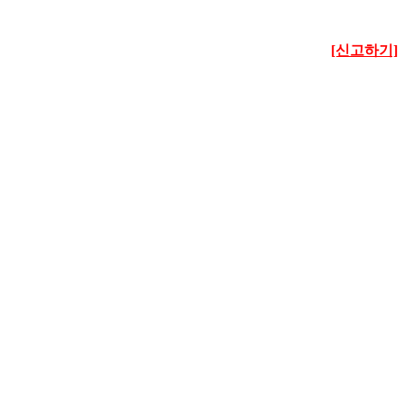
[신고하기]