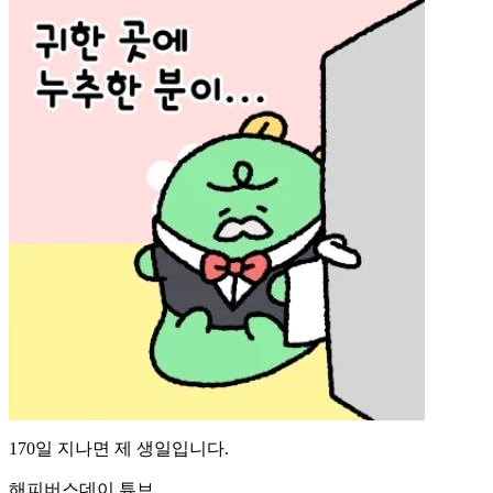
170일 지나면 제 생일입니다.
해피버스데이 튜브