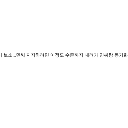
 보소...민씨 지지하려면 이정도 수준까지 내려가 민씨랑 동기