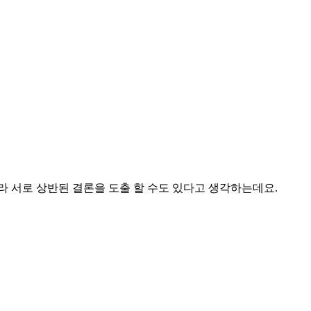
 서로 상반된 결론을 도출 할 수도 있다고 생각하는데요.