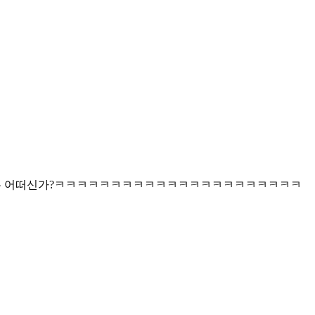
는 어떠신가?ㅋㅋㅋㅋㅋㅋㅋㅋㅋㅋㅋㅋㅋㅋㅋㅋㅋㅋㅋㅋㅋㅋ